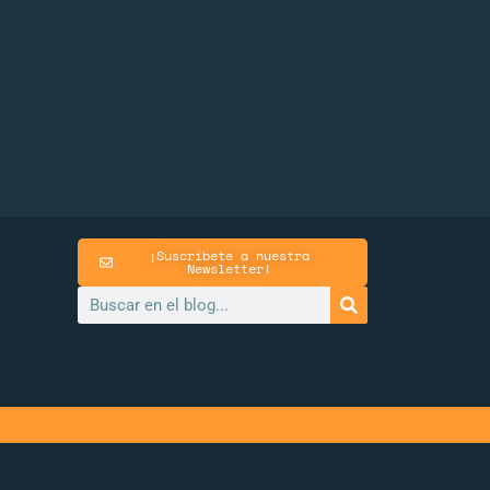
¡Suscríbete a nuestra
Newsletter!