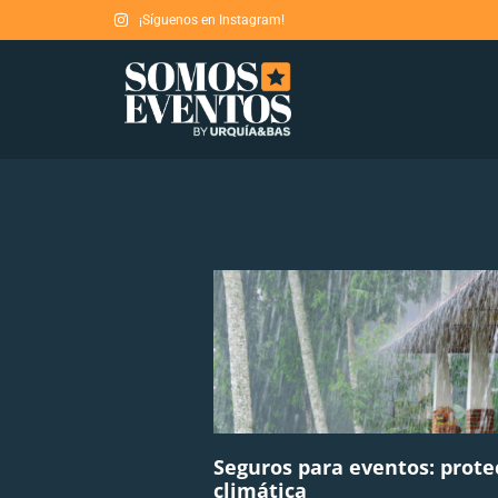
¡Síguenos en Instagram!
Seguros para eventos: prote
climática