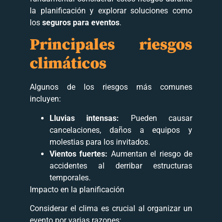
la planificación y explorar soluciones como
los
seguros para eventos
.
Principales riesgos
climáticos
Algunos de los riesgos más comunes
incluyen:
Lluvias intensas:
Pueden causar
cancelaciones, daños a equipos y
molestias para los invitados.
Vientos fuertes:
Aumentan el riesgo de
accidentes al derribar estructuras
temporales.
Impacto en la planificación
Considerar el clima es crucial al organizar un
evento por varias razones: