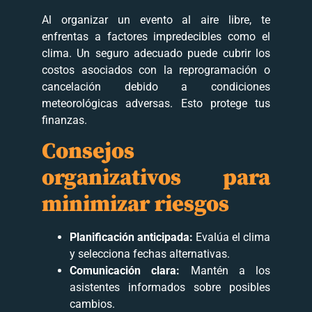
Al organizar un evento al aire libre, te
enfrentas a factores impredecibles como el
clima. Un seguro adecuado puede cubrir los
costos asociados con la reprogramación o
cancelación debido a condiciones
meteorológicas adversas. Esto protege tus
finanzas.
Consejos
organizativos para
minimizar riesgos
Planificación anticipada:
Evalúa el clima
y selecciona fechas alternativas.
Comunicación clara:
Mantén a los
asistentes informados sobre posibles
cambios.