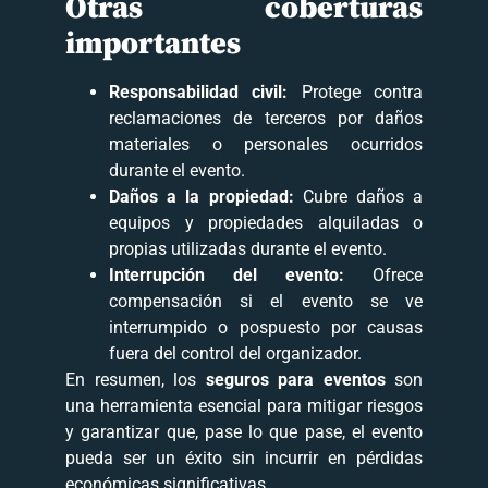
Otras coberturas
importantes
Responsabilidad civil:
Protege contra
reclamaciones de terceros por daños
materiales o personales ocurridos
durante el evento.
Daños a la propiedad:
Cubre daños a
equipos y propiedades alquiladas o
propias utilizadas durante el evento.
Interrupción del evento:
Ofrece
compensación si el evento se ve
interrumpido o pospuesto por causas
fuera del control del organizador.
En resumen, los
seguros para eventos
son
una herramienta esencial para mitigar riesgos
y garantizar que, pase lo que pase, el evento
pueda ser un éxito sin incurrir en pérdidas
económicas significativas.