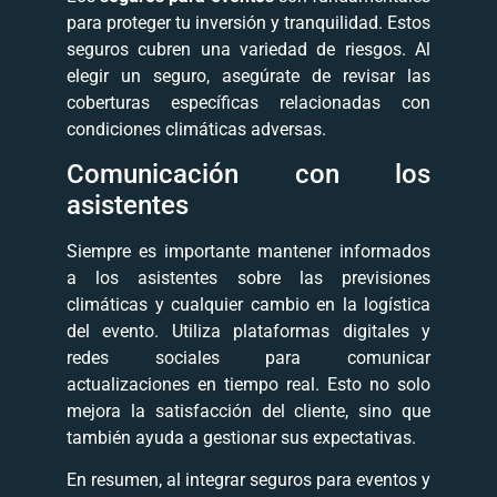
para proteger tu inversión y tranquilidad. Estos
seguros cubren una variedad de riesgos. Al
elegir un seguro, asegúrate de revisar las
coberturas específicas relacionadas con
condiciones climáticas adversas.
Comunicación con los
asistentes
Siempre es importante mantener informados
a los asistentes sobre las previsiones
climáticas y cualquier cambio en la logística
del evento. Utiliza plataformas digitales y
redes sociales para comunicar
actualizaciones en tiempo real. Esto no solo
mejora la satisfacción del cliente, sino que
también ayuda a gestionar sus expectativas.
En resumen, al integrar seguros para eventos y