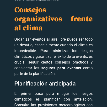
Consejos
organizativos frente
al clima
Organizar eventos al aire libre puede ser todo
un desafío, especialmente cuando el clima es
impredecible. Para minimizar los riesgos
climáticos y garantizar el éxito de tu evento, es
crucial seguir ciertos consejos prácticos y
considerar los
seguros para eventos
como
parte de la planificación.
Planificación anticipada
El primer paso para mitigar los riesgos
climáticos es planificar con antelación.
Consulta las previsiones meteorológicas con