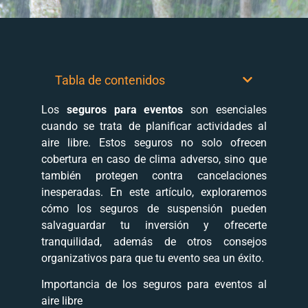
Tabla de contenidos
Los
seguros para eventos
son esenciales
cuando se trata de planificar actividades al
aire libre. Estos seguros no solo ofrecen
cobertura en caso de clima adverso, sino que
también protegen contra cancelaciones
inesperadas. En este artículo, exploraremos
cómo los seguros de suspensión pueden
salvaguardar tu inversión y ofrecerte
tranquilidad, además de otros consejos
organizativos para que tu evento sea un éxito.
Importancia de los seguros para eventos al
aire libre