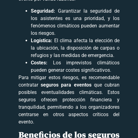
Seguridad:
Garantizar la seguridad de
los asistentes es una prioridad, y los
fenómenos climáticos pueden aumentar
los riesgos.
Logística:
El clima afecta la elección de
la ubicación, la disposición de carpas o
refugios y las medidas de emergencia.
Costes:
Los imprevistos climáticos
pueden generar costes significativos.
Para mitigar estos riesgos, es recomendable
contratar
seguros para eventos
que cubran
posibles eventualidades climáticas. Estos
seguros ofrecen protección financiera y
tranquilidad, permitiendo a los organizadores
centrarse en otros aspectos críticos del
evento.
Beneficios de los seguros