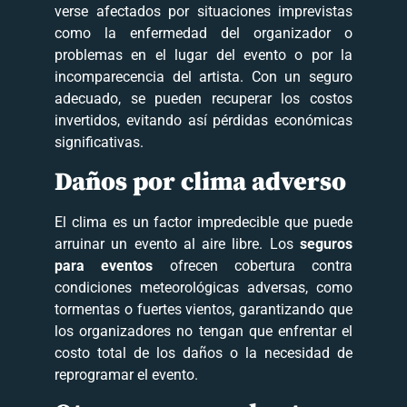
verse afectados por situaciones imprevistas
como la enfermedad del organizador o
problemas en el lugar del evento o por la
incomparecencia del artista. Con un seguro
adecuado, se pueden recuperar los costos
invertidos, evitando así pérdidas económicas
significativas.
Daños por clima adverso
El clima es un factor impredecible que puede
arruinar un evento al aire libre. Los
seguros
para eventos
ofrecen cobertura contra
condiciones meteorológicas adversas, como
tormentas o fuertes vientos, garantizando que
los organizadores no tengan que enfrentar el
costo total de los daños o la necesidad de
reprogramar el evento.