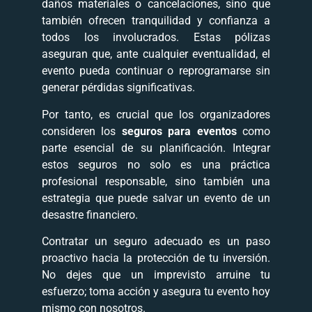
daños materiales o cancelaciones, sino que
también ofrecen tranquilidad y confianza a
todos los involucrados. Estas pólizas
aseguran que, ante cualquier eventualidad, el
evento pueda continuar o reprogramarse sin
generar pérdidas significativas.
Por tanto, es crucial que los organizadores
consideren los
seguros para eventos
como
parte esencial de su planificación. Integrar
estos seguros no solo es una práctica
profesional responsable, sino también una
estrategia que puede salvar un evento de un
desastre financiero.
Contratar un seguro adecuado es un paso
proactivo hacia la protección de tu inversión.
No dejes que un imprevisto arruine tu
esfuerzo; toma acción y asegura tu evento hoy
mismo con nosotros.