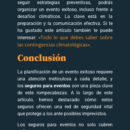
seguir estrategias preventivas, podrás
organizar un evento exitoso, incluso frente a
desafíos climáticos. La clave está en la
preparación y la comunicación efectiva. Si te
ha gustado este artículo también te puede
«Todo lo que debes saber sobre
interesar:
las contingencias climatológicas»
.
Conclusión
La planificación de un evento exitoso requiere
una atención meticulosa a cada detalle, y
los
seguros para eventos
son una pieza clave
de este rompecabezas. A lo largo de este
artículo, hemos destacado cómo estos
seguros ofrecen una red de seguridad vital
que protege a los ante posibles imprevistos.
Los seguros para eventos no solo cubren