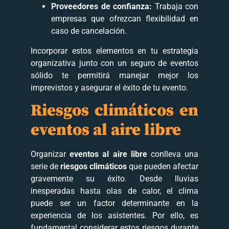
Proveedores de confianza:
Trabaja con
empresas que ofrezcan flexibilidad en
caso de cancelación.
Incorporar estos elementos en tu estrategia
organizativa junto con un seguro de eventos
sólido te permitirá manejar mejor los
imprevistos y asegurar el éxito de tu evento.
Riesgos climáticos en
eventos al aire libre
Organizar
eventos al aire libre
conlleva una
serie de
riesgos climáticos
que pueden afectar
gravemente su éxito. Desde lluvias
inesperadas hasta olas de calor, el clima
puede ser un factor determinante en la
experiencia de los asistentes. Por ello, es
fundamental considerar estos riesgos durante