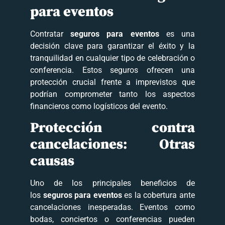
para eventos
Contratar
seguros para eventos
es una
decisión clave para garantizar el éxito y la
tranquilidad en cualquier tipo de celebración o
conferencia. Estos seguros ofrecen una
protección crucial frente a imprevistos que
podrían comprometer tanto los aspectos
financieros como logísticos del evento.
Protección contra
cancelaciones: Otras
causas
Uno de los principales beneficios de
los
seguros para eventos
es la cobertura ante
cancelaciones inesperadas. Eventos como
bodas, conciertos o conferencias pueden