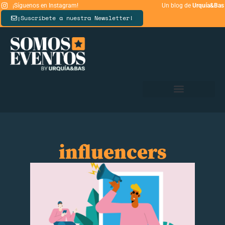
¡Síguenos en Instagram!
Un blog de
Urquía&Bas
¡Suscríbete a nuestra Newsletter!
influencers