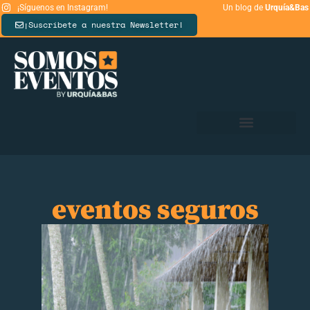
¡Síguenos en Instagram!
Un blog de
Urquía&Bas
¡Suscríbete a nuestra Newsletter!
eventos seguros