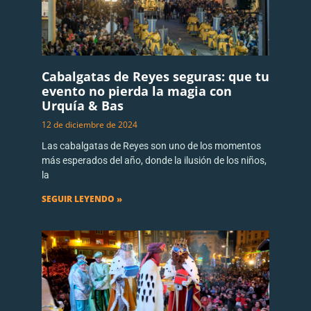
Cabalgatas de Reyes seguras: que tu
evento no pierda la magia con
Urquía & Bas
12 de diciembre de 2024
Las cabalgatas de Reyes son uno de los momentos
más esperados del año, donde la ilusión de los niños,
la
SEGUIR LEYENDO »