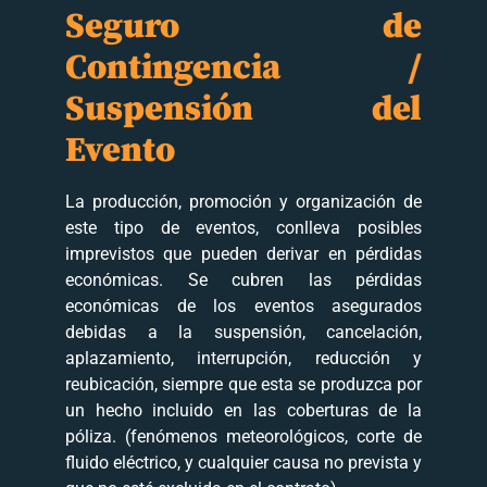
Seguro de
Contingencia /
Suspensión del
Evento
La producción, promoción y organización de
este tipo de eventos, conlleva posibles
imprevistos que pueden derivar en pérdidas
económicas. Se cubren las pérdidas
económicas de los eventos asegurados
debidas a la suspensión, cancelación,
aplazamiento, interrupción, reducción y
reubicación, siempre que esta se produzca por
un hecho incluido en las coberturas de la
póliza. (fenómenos meteorológicos, corte de
fluido eléctrico, y cualquier causa no prevista y