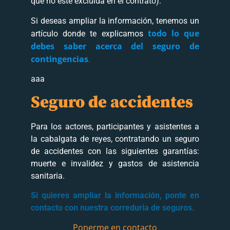
que no esté excluida en el contrato).
Si deseas ampliar la información, tenemos un
todo lo que
artículo donde te explicamos
debes saber acerca del seguro de
contingencias
.
aaa
Seguro de accidentes
Para los actores, participantes y asistentes a
la cabalgata de reyes, contratando un seguro
de accidentes con las siguientes garantías:
muerte e invalidez y gastos de asistencia
sanitaria.
Si quieres ampliar la información, ponte en
contacto con nuestra correduria de seguros.
Ponerme en contacto