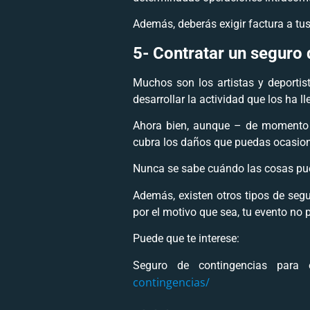
Además, deberás exigir factura a tus
5-
Contratar un seguro 
Muchos son los artistas y deportis
desarrollar la actividad que los ha ll
Ahora bien, aunque – de momento –
cubra los daños que puedas ocasiona
Nunca se sabe cuándo las cosas pue
Además, existen otros tipos de seg
por el motivo que sea, tu evento no 
Puede que te interese:
Seguro de contingencias para 
contingencias/