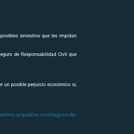
posibles siniestros que les impidan
eguro de Responsabilidad Civil que
 un posible perjuicio económico si,
eventos.urquiabas.com/seguro-de-