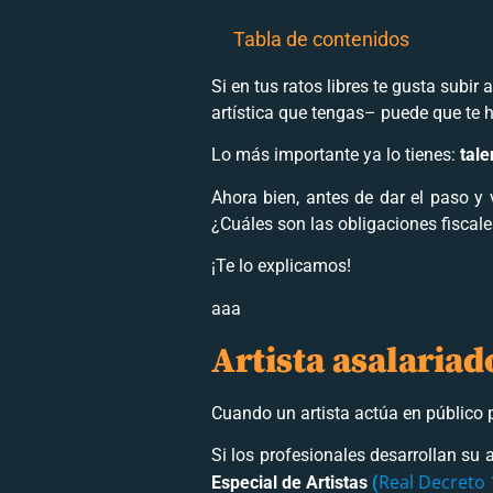
Tabla de contenidos
Si en tus ratos libres te gusta subir
artística que tengas– puede que te h
Lo más importante ya lo tienes:
tale
Ahora bien, antes de dar el paso y v
¿Cuáles son las obligaciones fiscale
¡Te lo explicamos!
aaa
Artista asalariad
Cuando un artista actúa en público p
Si los profesionales desarrollan su 
Real Decreto 
Especial de Artistas
(