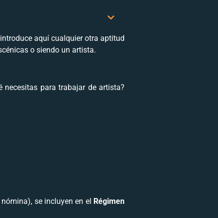
 introduce aquí cualquier otra aptitud
cénicas o siendo un artista.
 necesitas para trabajar de artista?
n nómina), se incluyen en el
Régimen