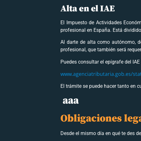
Alta en el IAE
El Impuesto de Actividades Económ
profesional en España. Está dividido 
Al darte de alta como autónomo, de
profesional, que también será requeri
Puedes consultar el epígrafe del IAE
www.agenciatributaria.gob.es/sta
El trámite se puede hacer tanto en 
aaa
Obligaciones leg
Desde el mismo día en qué te des de