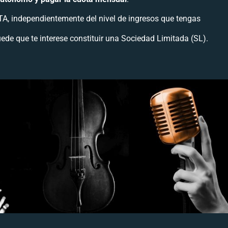
ETA, independientemente del nivel de ingresos que tengas
ede que te interese constituir una Sociedad Limitada (SL).