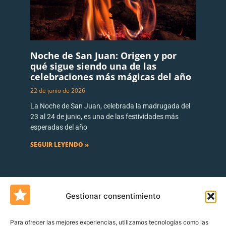
Noche de San Juan: Origen y por
qué sigue siendo una de las
celebraciones más mágicas del año
22 de junio de 2026
La Noche de San Juan, celebrada la madrugada del
23 al 24 de junio, es una de las festividades más
esperadas del año
SEGUIR LEYENDO »
Gestionar consentimiento
Para ofrecer las mejores experiencias, utilizamos tecnologías como las