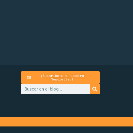
¡Suscríbete a nuestra
Newsletter!