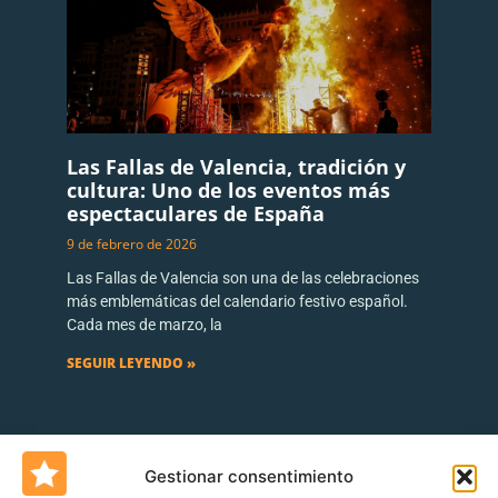
Las Fallas de Valencia, tradición y
cultura: Uno de los eventos más
espectaculares de España
9 de febrero de 2026
Las Fallas de Valencia son una de las celebraciones
más emblemáticas del calendario festivo español.
Cada mes de marzo, la
SEGUIR LEYENDO »
Gestionar consentimiento