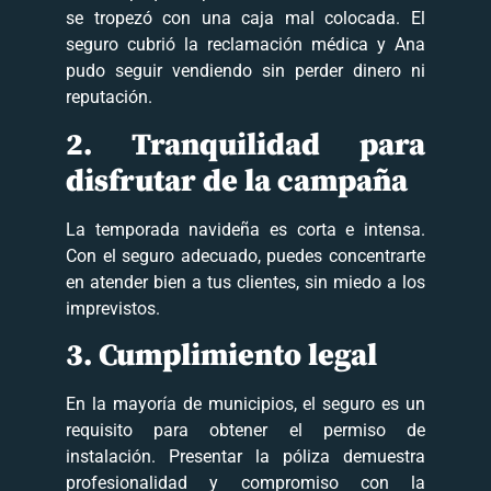
se tropezó con una caja mal colocada. El
seguro cubrió la reclamación médica y Ana
pudo seguir vendiendo sin perder dinero ni
reputación.
2. Tranquilidad para
disfrutar de la campaña
La temporada navideña es corta e intensa.
Con el seguro adecuado, puedes concentrarte
en atender bien a tus clientes, sin miedo a los
imprevistos.
3. Cumplimiento legal
En la mayoría de municipios, el seguro es un
requisito para obtener el permiso de
instalación. Presentar la póliza demuestra
profesionalidad y compromiso con la