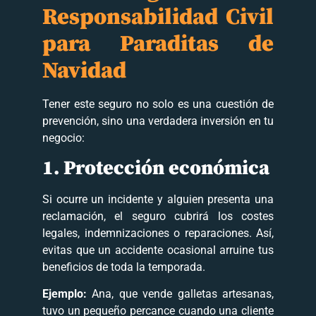
Responsabilidad Civil
para Paraditas de
Navidad
Tener este seguro no solo es una cuestión de
prevención, sino una verdadera inversión en tu
negocio:
1. Protección económica
Si ocurre un incidente y alguien presenta una
reclamación, el seguro cubrirá los costes
legales, indemnizaciones o reparaciones. Así,
evitas que un accidente ocasional arruine tus
beneficios de toda la temporada.
Ejemplo:
Ana, que vende galletas artesanas,
tuvo un pequeño percance cuando una cliente