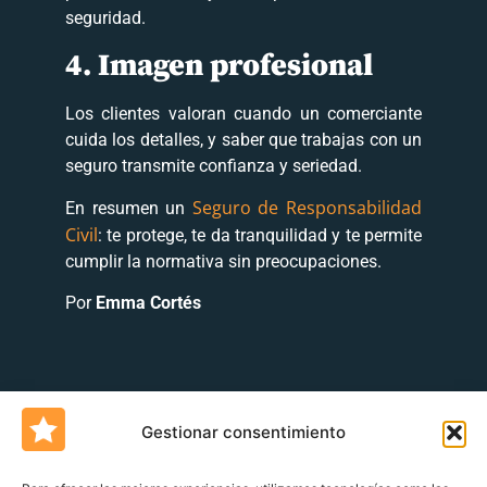
seguridad.
4. Imagen profesional
Los clientes valoran cuando un comerciante
cuida los detalles, y saber que trabajas con un
seguro transmite confianza y seriedad.
Seguro de Responsabilidad
En resumen un
Civil
: te protege, te da tranquilidad y te permite
cumplir la normativa sin preocupaciones.
Por
Emma Cortés
Gestionar consentimiento