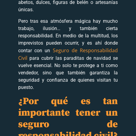
abetos, dulces, figuras de belén o artesanías
únicas.
Pero tras esa atmósfera mágica hay mucho
trabajo, ilusión… y también cierta
responsabilidad. En medio de la multitud, los
imprevistos pueden ocurrir, y es ahí donde
Seguro de Responsabilidad
contar con un
Civil
para cubrir las paraditas de navidad se
vuelve esencial. No solo te protege a ti como
vendedor, sino que también garantiza la
seguridad y confianza de quienes visitan tu
puesto.
¿Por qué es tan
importante tener un
seguro de
responsabilidad civil?