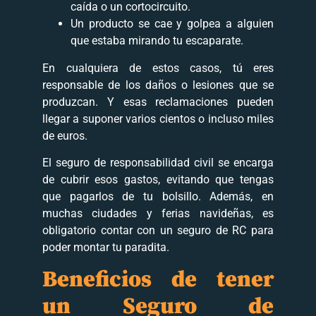
caída o un cortocircuito.
Un producto se cae y golpea a alguien
que estaba mirando tu escaparate.
En cualquiera de estos casos, tú eres
responsable de los daños o lesiones que se
produzcan. Y esas reclamaciones pueden
llegar a suponer varios cientos o incluso miles
de euros.
El seguro de responsabilidad civil se encarga
de cubrir esos gastos, evitando que tengas
que pagarlos de tu bolsillo. Además, en
muchas ciudades y ferias navideñas, es
obligatorio contar con un seguro de RC para
poder montar tu paradita.
Beneficios de tener
un Seguro de