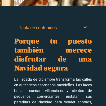
Tabla de contenidos
Porque tu puesto
también merece
disfrutar de una
Navidad segura
La llegada de diciembre transforma las calles
en auténticos escenarios navideños. Las luces
brillan, suenan villancicos y cientos de
pequeños comerciantes instalan sus
paraditas de Navidad para vender adornos,