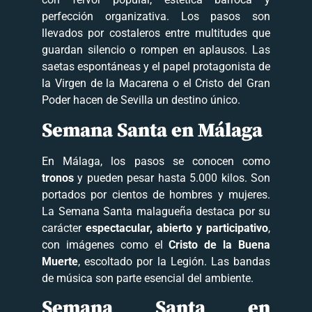
perfección organizativa. Los pasos son
llevados por costaleros entre multitudes que
guardan silencio o rompen en aplausos. Las
saetas espontáneas y el papel protagonista de
la Virgen de la Macarena o el Cristo del Gran
Poder hacen de Sevilla un destino único.
Semana Santa en Málaga
En Málaga, los pasos se conocen como
tronos
y pueden pesar hasta 5.000 kilos. Son
portados por cientos de hombres y mujeres.
La Semana Santa malagueña destaca por su
carácter
espectacular, abierto y participativo
,
con imágenes como el
Cristo de la Buena
Muerte
, escoltado por la Legión. Las bandas
de música son parte esencial del ambiente.
Semana Santa en