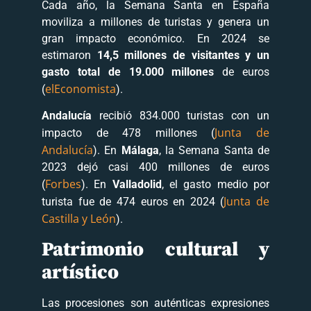
Cada año, la Semana Santa en España
moviliza a millones de turistas y genera un
gran impacto económico. En 2024 se
estimaron
14,5 millones de visitantes y un
gasto total de 19.000 millones
de euros
elEconomista
(
).
Andalucía
recibió 834.000 turistas con un
Junta de
impacto de 478 millones (
Andalucía
). En
Málaga
, la Semana Santa de
2023 dejó casi 400 millones de euros
Forbes
(
). En
Valladolid
, el gasto medio por
Junta de
turista fue de 474 euros en 2024 (
Castilla y León
).
Patrimonio cultural y
artístico
Las procesiones son auténticas expresiones