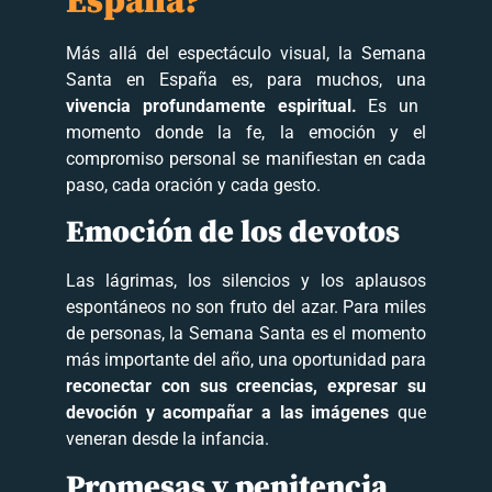
España?
Más allá del espectáculo visual, la Semana
Santa en España es, para muchos, una
vivencia profundamente espiritual.
Es un
momento donde la fe, la emoción y el
compromiso personal se manifiestan en cada
paso, cada oración y cada gesto.
Emoción de los devotos
Las lágrimas, los silencios y los aplausos
espontáneos no son fruto del azar. Para miles
de personas, la Semana Santa es el momento
más importante del año, una oportunidad para
reconectar con sus creencias, expresar su
devoción y acompañar a las imágenes
que
veneran desde la infancia.
Promesas y penitencia