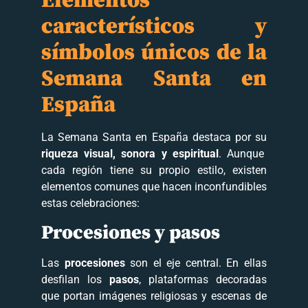
Elementos
característicos y
símbolos únicos de la
Semana Santa en
España
La Semana Santa en España destaca por su
riqueza visual, sonora y espiritual
. Aunque
cada región tiene su propio estilo, existen
elementos comunes que hacen inconfundibles
estas celebraciones:
Procesiones y pasos
Las
procesiones
son el eje central. En ellas
desfilan los
pasos
, plataformas decoradas
que portan imágenes religiosas y escenas de