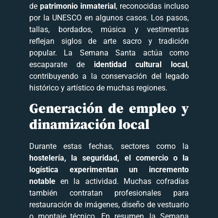
de
patrimonio inmaterial
, reconocidas incluso
por la UNESCO en algunos casos. Los pasos,
tallas, bordados, música y vestimentas
reflejan siglos de arte sacro y tradición
popular. La Semana Santa actúa como
escaparate de
identidad cultural local
,
contribuyendo a la conservación del legado
histórico y artístico de muchas regiones.
Generación de empleo y
dinamización local
Durante estas fechas, sectores como la
hostelería, la seguridad, el comercio o la
logística experimentan un incremento
notable
en la actividad. Muchas cofradías
también contratan profesionales para
restauración de imágenes, diseño de vestuario
o montaje técnico. En resumen, la Semana