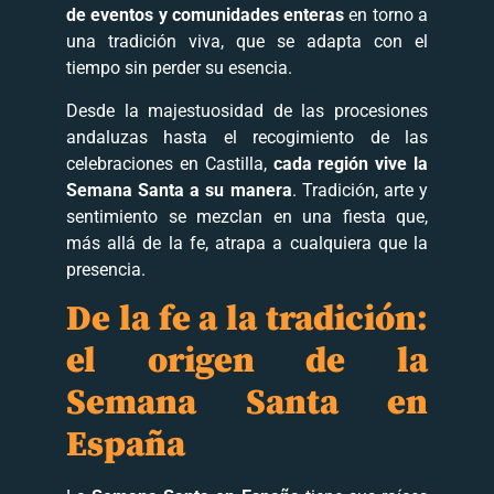
de eventos y comunidades enteras
en torno a
una tradición viva, que se adapta con el
tiempo sin perder su esencia.
Desde la majestuosidad de las procesiones
andaluzas hasta el recogimiento de las
celebraciones en Castilla,
cada región vive la
Semana Santa a su manera
. Tradición, arte y
sentimiento se mezclan en una fiesta que,
más allá de la fe, atrapa a cualquiera que la
presencia.
De la fe a la tradición:
el origen de la
Semana Santa en
España