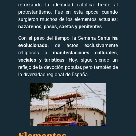
reforzando la identidad católica frente al
protestantismo. Fue en esta época cuando
surgieron muchos de los elementos actuales:
nazarenos, pasos, saetas y penitentes
.
Con el paso del tiempo, la Semana Santa
ha
evolucionado:
de actos exclusivamente
religiosos a
manifestaciones culturales,
sociales y turísticas
. Hoy, sigue siendo un
reflejo de la devoción popular, pero también de
la diversidad regional de España.