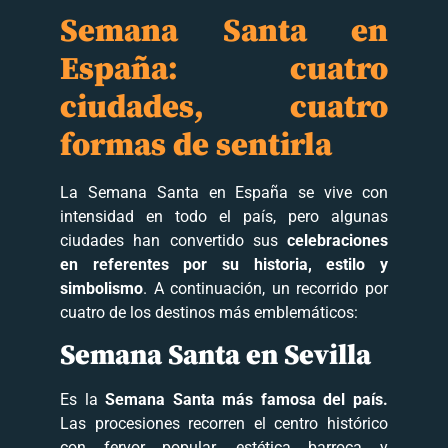
Semana Santa en
España: cuatro
ciudades, cuatro
formas de sentirla
La Semana Santa en España se vive con
intensidad en todo el país, pero algunas
ciudades han convertido sus
celebraciones
en referentes por su historia, estilo y
simbolismo
. A continuación, un recorrido por
cuatro de los destinos más emblemáticos:
Semana Santa en Sevilla
Es la
Semana Santa más famosa del país.
Las procesiones recorren el centro histórico
con fervor popular, estética barroca y