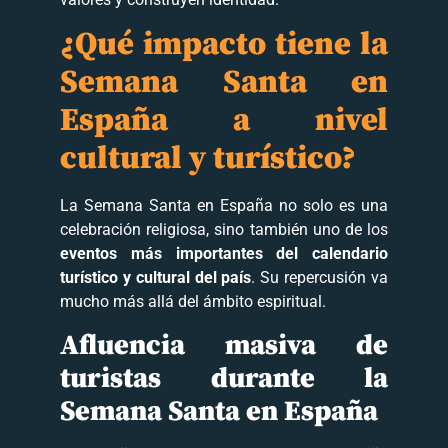
¿Qué impacto tiene la
Semana Santa en
España a nivel
cultural y turístico?
La Semana Santa en España no solo es una
celebración religiosa, sino también uno de los
eventos más importantes del calendario
turístico y cultural del país
. Su repercusión va
mucho más allá del ámbito espiritual.
Afluencia masiva de
turistas durante la
Semana Santa en España