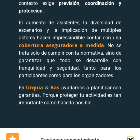
contexto exige
previsión, coordinación y
protección
.
El aumento de asistentes, la diversidad de
escenarios y la implicación de múltiples
actores hacen imprescindible contar con una
cobertura aseguradora a medida
. No se
trata solo de cumplir con la normativa, sino de
garantizar que todo se desarrolle con
tranquilidad y seguridad, tanto para los
participantes como para los organizadores.
Urquia & Bas
En
ayudamos a planificar con
garantías. Porque proteger tu actividad es tan
importante como hacerla posible.
Gestionar consentimiento