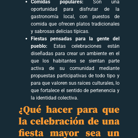
Comidas populares:
Son una
oportunidad para disfrutar de la
gastronomía local, con puestos de
comida que ofrecen platos tradicionales
y sabrosas delicias típicas.
Fiestas pensadas para la gente del
pueblo:
Estas celebraciones están
diseñadas para crear un ambiente en el
que los habitantes se sientan parte
activa de su comunidad mediante
propuestas participativas de todo tipo y
para que valoren sus raíces culturales, lo
que fortalece el sentido de pertenencia y
la identidad colectiva.
¿Qué hacer para que
la celebración de una
fiesta mayor sea un