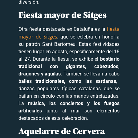
diversión.
Fiesta mayor de Sitges
fiesta
Otra fiesta destacada en Cataluña es la
mayor de Sitges
, que se celebra en honor a
su patrón Sant Bartomeu. Estas festividades
tienen lugar en agosto, específicamente del 18
al 27. Durante la fiesta, se exhibe el
bestiario
tradicional con gigantes, cabezudos,
dragones y águilas
. También se llevan a cabo
bailes tradicionales, como las sardanas
,
danzas populares típicas catalanas que se
bailan en círculo con las manos entrelazadas.
La
música, los conciertos y los fuegos
artificiales
junto al mar son elementos
destacados de esta celebración.
Aquelarre de Cervera