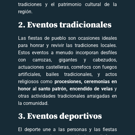
tradiciones y el patrimonio cultural de la
región.
2. Eventos tradicionales
Las fiestas de pueblo son ocasiones ideales
para honrar y revivir las tradiciones locales.
Estos eventos a menudo incorporan desfiles
con carrozas, gigantes y cabezudos,
actuaciones castelleras, correfocs con fuegos
artificiales, bailes tradicionales, y actos
religiosos como
procesiones, ceremonias en
honor al santo patrón, encendido de velas
y
otras actividades tradicionales arraigadas en
la comunidad.
3. Eventos deportivos
El deporte une a las personas y las fiestas