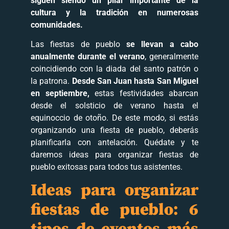
siguen siendo un pilar importante de la
cultura y la tradición en numerosas
comunidades.
Las fiestas de pueblo
se llevan a cabo
anualmente durante el verano
, generalmente
coincidiendo con la diada del santo patrón o
la patrona.
Desde San Juan hasta San Miguel
en septiembre,
estas festividades abarcan
desde el solsticio de verano hasta el
equinoccio de otoño. De este modo, si estás
organizando una fiesta de pueblo, deberás
planificarla con antelación. Quédate y te
daremos ideas para organizar fiestas de
pueblo exitosas para todos tus asistentes.
Ideas para organizar
fiestas de pueblo: 6