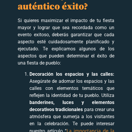
auténtico éxito?
Si quieres maximizar el impacto de tu fiesta
mayor y lograr que sea recordada como un
evento exitoso, deberás garantizar que cada
aspecto esté cuidadosamente planificado y
ejecutado. Te explicamos algunos de los
aspectos que pueden determinar el éxito de
una fiesta de pueblo:
Decoración los espacios y las calles:
Asegúrate de adornar los espacios y las
calles con elementos temáticos que
reflejen la identidad de tu pueblo. Utiliza
banderines, luces y elementos
decorativos tradicionales
para crear una
atmósfera que sumerja a los visitantes
en la celebración. Te puede interesar
La importancia de la
nuestro artículo “