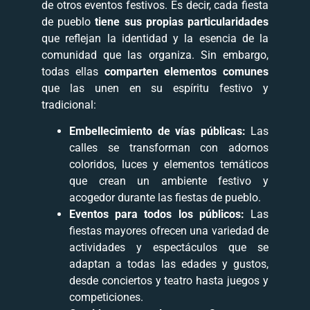
de otros eventos festivos. Es decir, cada fiesta
de pueblo
tiene sus propias particularidades
que reflejan la identidad y la esencia de la
comunidad que las organiza. Sin embargo,
todas ellas
comparten elementos comunes
que las unen en su espíritu festivo y
tradicional:
Embellecimiento de vías públicas:
Las
calles se transforman con adornos
coloridos, luces y elementos temáticos
que crean un ambiente festivo y
acogedor durante las fiestas de pueblo.
Eventos para todos los públicos:
Las
fiestas mayores ofrecen una variedad de
actividades y espectáculos que se
adaptan a todas las edades y gustos,
desde conciertos y teatro hasta juegos y
competiciones.