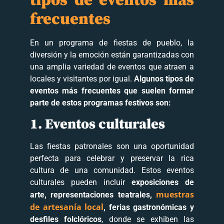
tipos de eventos más
frecuentes
En un programa de fiestas de pueblo, la
diversión y la emoción están garantizadas con
una amplia variedad de eventos que atraen a
locales y visitantes por igual.
Algunos tipos de
eventos más frecuentes que suelen formar
parte de estos programas festivos son:
1. Eventos culturales
Las fiestas patronales son una oportunidad
perfecta para celebrar y preservar la rica
cultura de una comunidad. Estos eventos
culturales pueden incluir
exposiciones de
muestras
arte, representaciones teatrales,
de artesanía local
, ferias gastronómicas y
desfiles folclóricos
, donde se exhiben las