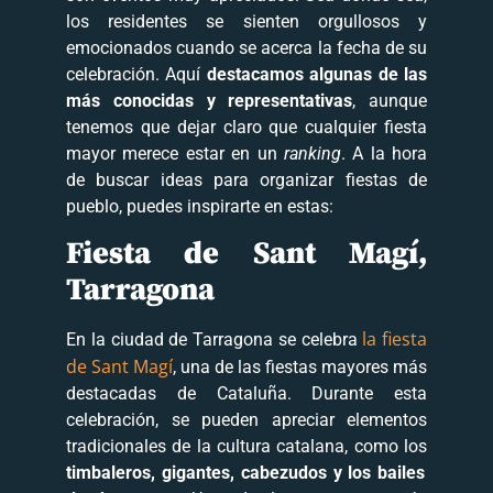
los residentes se sienten orgullosos y
emocionados cuando se acerca la fecha de su
celebración. Aquí
destacamos algunas de las
más conocidas y representativas
, aunque
tenemos que dejar claro que cualquier fiesta
mayor merece estar en un
ranking
. A la hora
de buscar ideas para organizar fiestas de
pueblo, puedes inspirarte en estas:
Fiesta de Sant Magí,
Tarragona
la fiesta
En la ciudad de Tarragona se celebra
de Sant Magí
, una de las fiestas mayores más
destacadas de Cataluña. Durante esta
celebración, se pueden apreciar elementos
tradicionales de la cultura catalana, como los
timbaleros, gigantes, cabezudos y los bailes