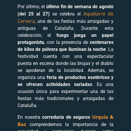
Por último, el
último fin de semana de agosto
Aquelarre de
(del 25 al 27)
se celebra el
Cervera
, una de las fiestas más arraigadas y
antiguas de Cataluña. Durante esta
celebración, el
fuego juega un papel
protagonista
, con la presencia de
centenares
de kilos de pólvora que iluminan la noche
. La
festividad cuenta con una espectacular
puesta en escena donde las brujas y el diablo
se apoderan de la localidad. Además, se
organiza una
feria de productos esotéricos y
se ofrecen actividades variadas
. Es una
ocasión única para experimentar una de las
fiestas más tradicionales y arraigadas de
Cataluña.
Urquía &
En nuestra
correduría de
seguros
Bas
comprendemos la importancia de la