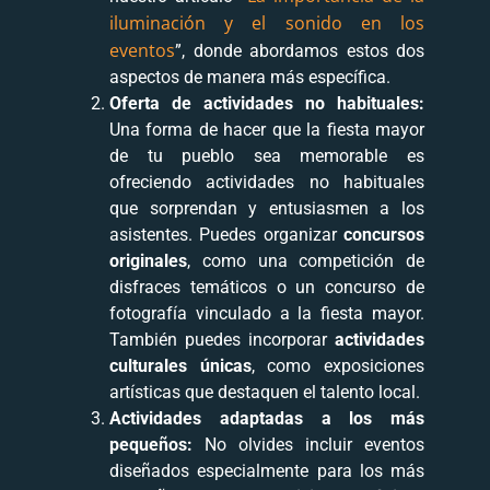
iluminación y el sonido en los
eventos
”, donde abordamos estos dos
aspectos de manera más específica.
Oferta de actividades no habituales:
Una forma de hacer que la fiesta mayor
de tu pueblo sea memorable es
ofreciendo actividades no habituales
que sorprendan y entusiasmen a los
asistentes. Puedes organizar
concursos
originales
, como una competición de
disfraces temáticos o un concurso de
fotografía vinculado a la fiesta mayor.
También puedes incorporar
actividades
culturales únicas
, como exposiciones
artísticas que destaquen el talento local.
Actividades adaptadas a los más
pequeños:
No olvides incluir eventos
diseñados especialmente para los más