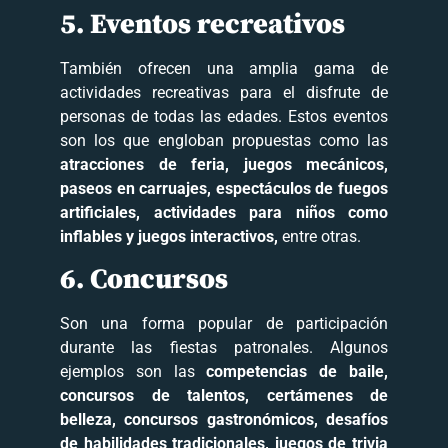
5. Eventos recreativos
También ofrecen una amplia gama de
actividades recreativas para el disfrute de
personas de todas las edades. Estos eventos
son los que engloban propuestas como las
atracciones de feria, juegos mecánicos,
paseos en carruajes, espectáculos de fuegos
artificiales, actividades para niños como
inflables y juegos interactivos,
entre otras.
6. Concursos
Son una forma popular de participación
durante las fiestas patronales. Algunos
ejemplos son las
competencias de baile,
concursos de talentos, certámenes de
belleza, concursos gastronómicos, desafíos
de habilidades tradicionales, juegos de trivia