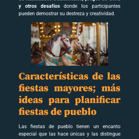
y otros desafíos
donde los participantes
pueden demostrar su destreza y creatividad.
Características de las
fiestas mayores; más
ideas para planificar
fiestas de pueblo
Las fiestas de pueblo tienen un encanto
especial que las hace únicas y las distingue