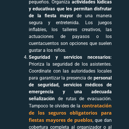
pequeños. Organiza
actividades lúdicas
y educativas que les permitan disfrutar
de la fiesta mayor
de una manera
segura y entretenida. Los juegos
inflables, los talleres creativos, las
actuaciones de payasos o los
cuentacuentos son opciones que suelen
gustar a los niños.
Seguridad y servicios necesarios:
Prioriza la seguridad de los asistentes.
Coordínate con las autoridades locales
para garantizar la presencia de
personal
de seguridad, servicios médicos de
emergencia y una adecuada
señalización
de rutas de evacuación.
contratación
Tampoco te olvides de la
de los seguros obligatorios para
fiestas mayores de pueblos
, que dan
cobertura completa al organizador o al