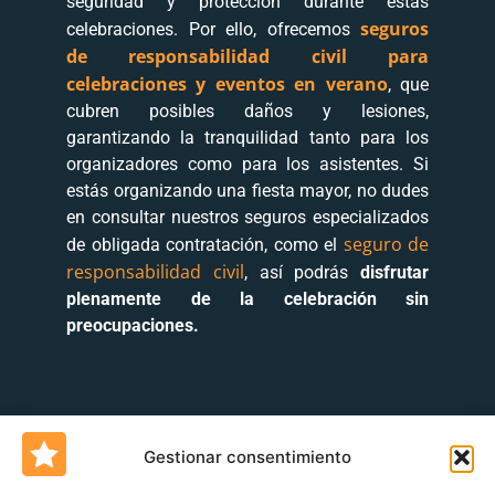
seguridad y protección durante estas
seguros
celebraciones. Por ello, ofrecemos
de responsabilidad civil para
celebraciones y eventos en verano
, que
cubren posibles daños y lesiones,
garantizando la tranquilidad tanto para los
organizadores como para los asistentes. Si
estás organizando una fiesta mayor, no dudes
en consultar nuestros seguros especializados
seguro de
de obligada contratación, como el
responsabilidad civil
, así podrás
disfrutar
plenamente de la celebración sin
preocupaciones.
Gestionar consentimiento