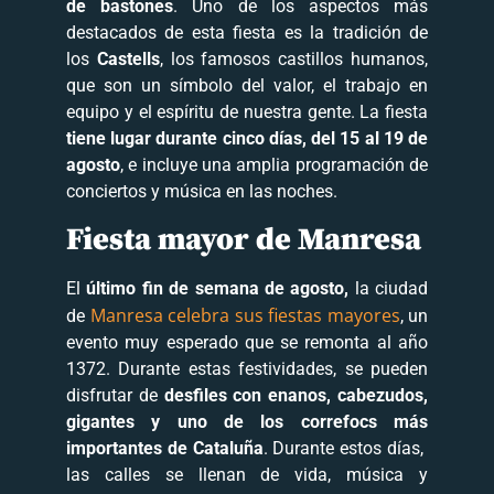
de bastones
. Uno de los aspectos más
destacados de esta fiesta es la tradición de
los
Castells
, los famosos castillos humanos,
que son un símbolo del valor, el trabajo en
equipo y el espíritu de nuestra gente. La fiesta
tiene lugar durante cinco días, del 15 al 19 de
agosto
, e incluye una amplia programación de
conciertos y música en las noches.
Fiesta mayor de Manresa
El
último fin de semana de agosto,
la ciudad
Manresa celebra sus fiestas mayores
de
, un
evento muy esperado que se remonta al año
1372. Durante estas festividades, se pueden
disfrutar de
desfiles con enanos, cabezudos,
gigantes y uno de los correfocs más
importantes de Cataluña
. Durante estos días,
las calles se llenan de vida, música y