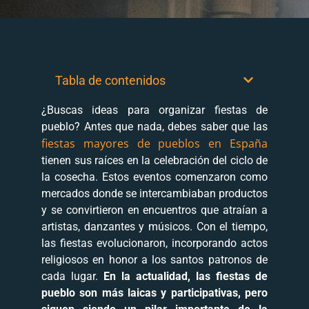
Tabla de contenidos
¿Buscas ideas para organizar fiestas de
pueblo? Antes que nada, debes saber que las
fiestas mayores de pueblos en España
tienen sus raíces en la celebración del ciclo de
la cosecha. Estos eventos comenzaron como
mercados donde se intercambiaban productos
y se convirtieron en encuentros que atraían a
artistas, danzantes y músicos. Con el tiempo,
las fiestas evolucionaron, incorporando actos
religiosos en honor a los santos patronos de
cada lugar.
En la actualidad, las fiestas de
pueblo son más laicas y participativas, pero