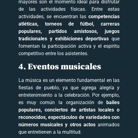
mayores son el momento ideal para disfrutar
de las actividades físicas. Entre estas
actividades, se encuentran las
competencias
atléticas, torneos de fútbol, carreras
populares, partidos amistosos, juegos
tradicionales y exhibiciones deportivas
que
fomentan la participación activa y el espíritu
competitivo entre los asistentes.
4. Eventos musicales
La música es un elemento fundamental en las
fiestas de pueblo, ya que agrega alegría y
entretenimiento a la celebración. Por ejemplo,
es muy común la organización de
bailes
populares, conciertos de artistas locales o
reconocidos, espectáculos de variedades con
números musicales y otros actos
animados
que entretienen a la multitud.