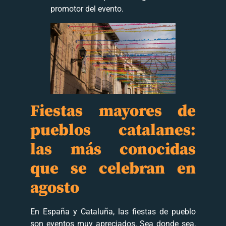
promotor del evento.
Fiestas mayores de
pueblos catalanes:
las más conocidas
que se celebran en
agosto
En España y Cataluña, las fiestas de pueblo
son eventos muy apreciados. Sea donde sea,