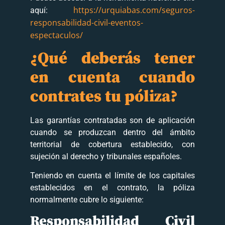
https://urquiabas.com/seguros-
aquí:
responsabilidad-civil-eventos-
espectaculos/
¿Qué deberás tener
en cuenta cuando
contrates tu póliza?
Las garantías contratadas son de aplicación
cuando se produzcan dentro del ámbito
territorial de cobertura establecido, con
sujeción al derecho y tribunales españoles.
Teniendo en cuenta el límite de los capitales
establecidos en el contrato, la póliza
normalmente cubre lo siguiente:
Responsabilidad Civil