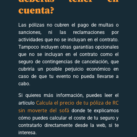
cuenta?
Las pólizas no cubren el pago de multas o
sanciones, ni las reclamaciones por
actividades que no se incluyan en el contrato.
Tampoco incluyen otras garantías opcionales
que no se incluyan en el contrato como el
seguro de contingencias de cancelación, que
cubriría un posible perjuicio económico en
caso de que tu evento no pueda llevarse a
cabo.
Si quieres más información, puedes leer el
Calcula el precio de tu póliza de RC
artículo
sin moverte del sofá
donde te explicamos
cómo puedes calcular el coste de tu seguro y
contratarlo directamente desde la web, si te
interesa.