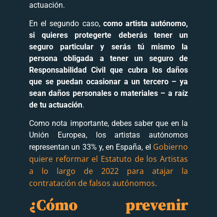
actuación.
En el segundo caso,
como artista autónomo,
si quieres protegerte deberás tener un
seguro particular y serás tú mismo la
persona obligada a tener un seguro de
Responsabilidad Civil que cubra los daños
que se puedan ocasionar a un tercero – ya
sean daños personales o materiales – a raíz
de tu actuación
.
Como nota importante, debes saber que en la
Unión Europea, los artistas autónomos
Gobierno
representan un 33% y, en España, el
quiere reformar el Estatuto de los Artistas
a lo largo de 2022 para atajar la
contratación de falsos autónomos
.
¿Cómo prevenir