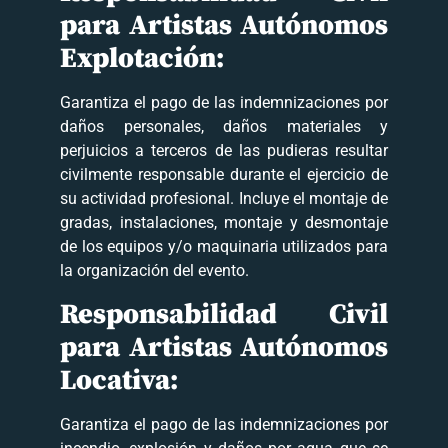
para Artistas Autónomos
Explotación:
Garantiza el pago de las indemnizaciones por
daños personales, daños materiales y
perjuicios a terceros de las pudieras resultar
civilmente responsable durante el ejercicio de
su actividad profesional. Incluye el montaje de
gradas, instalaciones, montaje y desmontaje
de los equipos y/o maquinaria utilizados para
la organización del evento.
Responsabilidad Civil
para Artistas Autónomos
Locativa:
Garantiza el pago de las indemnizaciones por