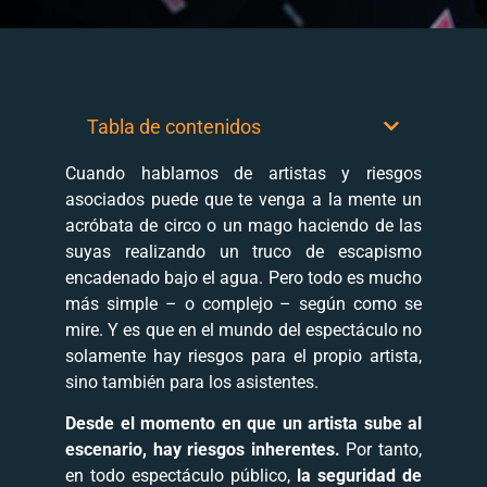
Tabla de contenidos
Cuando hablamos de artistas y riesgos
asociados puede que te venga a la mente un
acróbata de circo o un mago haciendo de las
suyas realizando un truco de escapismo
encadenado bajo el agua. Pero todo es mucho
más simple – o complejo – según como se
mire. Y es que en el mundo del espectáculo no
solamente hay riesgos para el propio artista,
sino también para los asistentes.
Desde el momento en que un artista sube al
escenario, hay riesgos inherentes.
Por tanto,
en todo espectáculo público,
la seguridad de