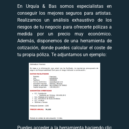
En Urquía & Bas somos especialistas en
conseguir los mejores seguros para artistas.
Realizamos un análisis exhaustivo de los
riesgos de tu negocio para ofrecerte pólizas a
medida por un precio muy económico.
Además, disponemos de una herramienta de
cotización, donde puedes calcular el coste de
tu propia póliza. Te adjuntamos un ejemplo:
Puedes acceder a la herramienta haciendo clic