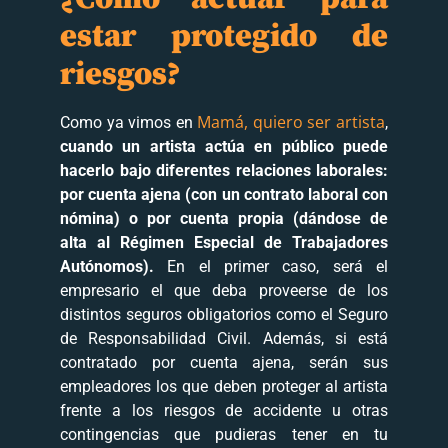
estar protegido de
riesgos?
Mamá, quiero ser artista
Como ya vimos en
,
cuando un artista actúa en público puede
hacerlo bajo diferentes relaciones laborales:
por cuenta ajena (con un contrato laboral con
nómina) o por cuenta propia (dándose de
alta al Régimen Especial de Trabajadores
Autónomos).
En el primer caso, será el
empresario el que deba proveerse de los
distintos seguros obligatorios como el Seguro
de Responsabilidad Civil. Además, si está
contratado por cuenta ajena, serán sus
empleadores los que deben proteger al artista
frente a los riesgos de accidente u otras
contingencias que pudieras tener en tu