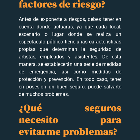
factores de riesgo?
Antes de exponerte a riesgos, debes tener en
cuenta donde actuarás, ya que cada local,
escenario o lugar donde se realiza un
espectáculo público tiene unas características
propias que determinan la seguridad de
artistas, empleados y asistentes. De esta
manera, se establecerán una serie de medidas
de emergencia, así como medidas de
protección y prevención. En todo caso, tener
en posesión un buen seguro, puede salvarte
de muchos problemas.
¿Qué seguros
necesito para
evitarme problemas?