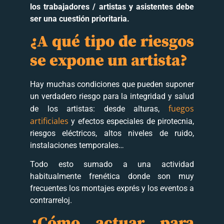
los trabajadores / artistas y asistentes debe
ser una cuestión prioritaria.
¿A qué tipo de riesgos
se expone un artista?
Hay muchas condiciones que pueden suponer
un verdadero riesgo para la integridad y salud
fuegos
de los artistas: desde alturas,
artificiales
y efectos especiales de pirotecnia,
riesgos eléctricos, altos niveles de ruido,
instalaciones temporales…
Todo esto sumado a una actividad
habitualmente frenética donde son muy
frecuentes los montajes exprés y los eventos a
contrarreloj.
¿Cómo actuar para