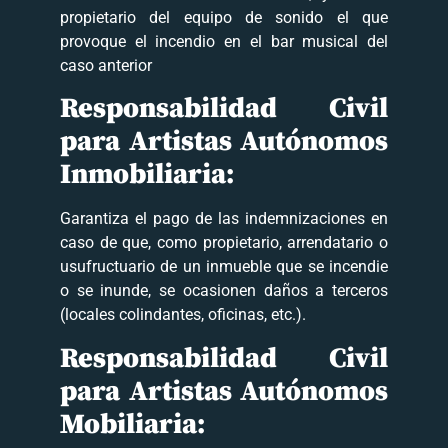
propietario del equipo de sonido el que
provoque el incendio en el bar musical del
caso anterior
Responsabilidad Civil
para Artistas Autónomos
Inmobiliaria:
Garantiza el pago de las indemnizaciones en
caso de que, como propietario, arrendatario o
usufructuario de un inmueble que se incendie
o se inunde, se ocasionen daños a terceros
(locales colindantes, oficinas, etc.).
Responsabilidad Civil
para Artistas Autónomos
Mobiliaria: