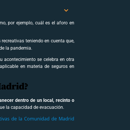
, por ejemplo, cuál es el aforo en
 recreativas teniendo en cuenta que,
de la pandemia.
 tu acontecimiento se celebra en otra
 aplicable en materia de seguros en
Madrid?
ecer dentro de un local, recinto o
ue la capacidad de evacuación.
ativas de la Comunidad
de Madrid