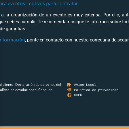
ara eventos: motivos para contratar
a la organización de un evento es muy extensa. Por ello, ant
 que debes cumplir. Te recomendamos que te informes sobre todo
de garantías.
 información
, ponte en contacto con nuestra correduría de segur
al cliente
Declaración de derechos del
Aviso Legal
olítica de devoluciones
Canal de
Política de privacidad
GDPR