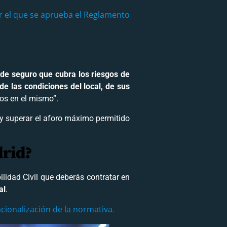
 el que se aprueba el Reglamento
 de seguro que cubra los riesgos de
de las condiciones del local, de sus
ios en el mismo”.
 y superar el aforo máximo permitido
drid?
lidad Civil que deberás contratar en
al
.
acionalización de la normativa
.