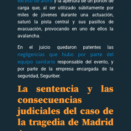
exceso de aforo
y la apertura de un portón de
carga que, al ser utilizado súbitamente por
miles de jóvenes durante una actuación,
saturó la pista central y sus pasillos de
evacuación, provocando en uno de ellos la
avalancha.
En el juicio quedaron patentes las
negligencias que hubo por parte del
equipo sanitario
responsable del evento, y
por parte de la empresa encargada de la
seguridad, Seguriber.
La sentencia y las
consecuencias
judiciales del caso de
la tragedia de Madrid