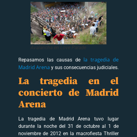
Avalancha en Love Parade
la tragedia de
Repasamos las causas de
Madrid Arena
y sus consecuencias judiciales.
La tragedia en el
concierto de Madrid
Arena
La tragedia de Madrid Arena tuvo lugar
durante la noche del 31 de octubre al 1 de
noviembre de 2012 en la macrofiesta Thriller