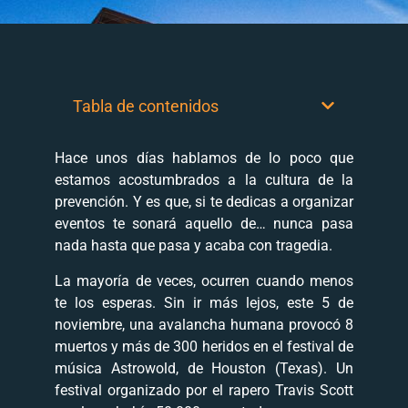
Tabla de contenidos
Hace unos días hablamos de lo poco que
estamos acostumbrados a la cultura de la
prevención. Y es que, si te dedicas a organizar
eventos te sonará aquello de… nunca pasa
nada hasta que pasa y acaba con tragedia.
La mayoría de veces, ocurren cuando menos
te los esperas. Sin ir más lejos, este 5 de
noviembre, una avalancha humana provocó 8
muertos y más de 300 heridos en el festival de
música Astrowold, de Houston (Texas). Un
festival organizado por el rapero Travis Scott