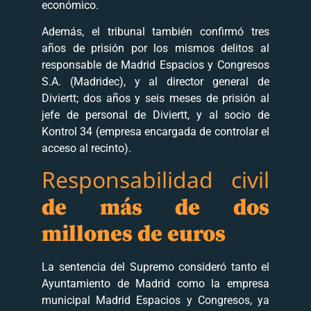
económico.
Además, el tribunal también confirmó tres
años de prisión por los mismos delitos al
responsable de Madrid Espacios y Congresos
S.A. (Madridec), y al director general de
Diviertt; dos años y seis meses de prisión al
jefe de personal de Diviertt, y al socio de
Kontrol 34 (empresa encargada de controlar el
acceso al recinto).
Responsabilidad civil
de más de dos
millones de euros
La sentencia del Supremo consideró tanto el
Ayuntamiento de Madrid como la empresa
municipal Madrid Espacios y Congresos, ya