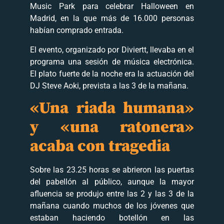
Music Park para celebrar Halloween en
Madrid, en la que más de 16.000 personas
habían comprado entrada.
El evento, organizado por Diviertt, llevaba en el
programa una sesión de música electrónica.
El plato fuerte de la noche era la actuación del
DJ Steve Aoki, prevista a las 3 de la mañana.
«Una riada humana»
y «una ratonera»
acaba con tragedia
Sobre las 23.25 horas se abrieron las puertas
del pabellón al público, aunque la mayor
afluencia se produjo entre las 2 y las 3 de la
mañana cuando muchos de los jóvenes que
estaban haciendo botellón en las