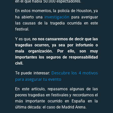
en el que había 50.000 espectadores.
En estos momentos, la policía de Houston, ya
investigación
ha abierto una
para averiguar
las causas de la tragedia ocurrida en este
festival.
Y es que,
no nos cansaremos de decir que las
tragedias ocurren, ya sea por infortunio o
mala organización. Por ello, son muy
importantes los seguros de responsabilidad
civil.
Descubre los 4 motivos
Te puede interesar:
para asegurar tu evento
En este artículo, repasamos algunas de las
peores tragedias en festivales y recordamos el
más importante ocurrido en España en la
última década: el caso de Madrid Arena.