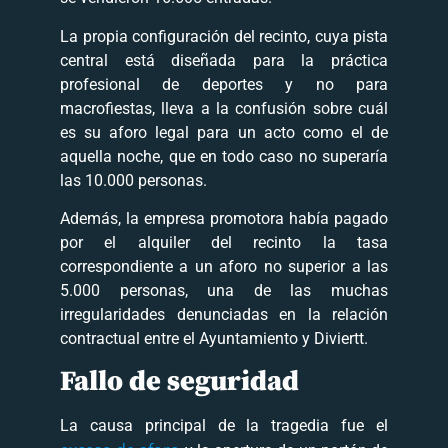
La propia configuración del recinto, cuya pista
central está diseñada para la práctica
profesional de deportes y no para
macrofiestas, lleva a la confusión sobre cuál
es su aforo legal para un acto como el de
aquella noche, que en todo caso no superaría
las 10.000 personas.
Además, la empresa promotora había pagado
por el alquiler del recinto la tasa
correspondiente a un aforo no superior a las
5.000 personas, una de las muchas
irregularidades denunciadas en la relación
contractual entre el Ayuntamiento y Diviertt.
Fallo de seguridad
La causa principal de la tragedia fue el