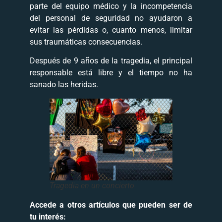
parte del equipo médico y la incompetencia
del personal de seguridad no ayudaron a
evitar las pérdidas o, cuanto menos, limitar
sus traumáticas consecuencias.
Después de 9 años de la tragedia, el principal
responsable está libre y el tiempo no ha
sanado las heridas.
Tragedia en un concierto
Accede a otros artículos que pueden ser de
tu interés: