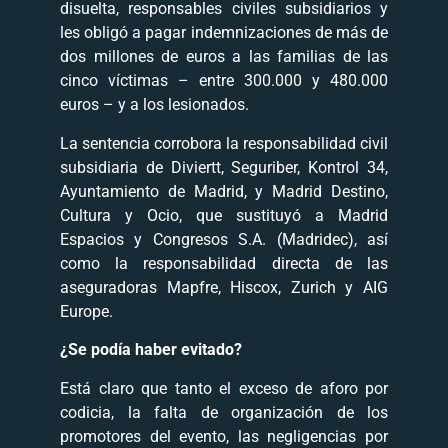
disuelta, responsables civiles subsidiarios y
les obligó a pagar indemnizaciones de más de
dos millones de euros a las familias de las
cinco víctimas – entre 300.000 y 480.000
euros – y a los lesionados.
La sentencia corrobora la responsabilidad civil
subsidiaria de Diviertt, Seguriber, Kontrol 34,
Ayuntamiento de Madrid, y Madrid Destino,
Cultura y Ocio, que sustituyó a Madrid
Espacios y Congresos S.A. (Madridec), así
como la responsabilidad directa de las
aseguradoras Mapfre, Hiscox, Zurich y AIG
Europe.
¿Se podía haber evitado?
Está claro que tanto el exceso de aforo por
codicia, la falta de organización de los
promotores del evento, las negligencias por