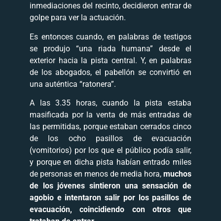
inmediaciones del recinto, decidieron entrar de
golpe para ver la actuación.
Es entonces cuando, en palabras de testigos
se produjo “una riada humana” desde el
exterior hacia la pista central. Y, en palabras
de los abogados, el pabellón se convirtió en
una auténtica “ratonera”.
A las 3.35 horas, cuando la pista estaba
masificada por la venta de más entradas de
las permitidas, porque estaban cerrados cinco
de los ocho pasillos de evacuación
(vomitorios) por los que el público podía salir,
y porque en dicha pista habían entrado miles
de personas en menos de media hora,
muchos
de los jóvenes sintieron una sensación de
agobio e intentaron salir por los pasillos de
evacuación, coincidiendo con otros que