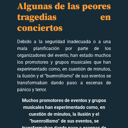
Algunas de las peores
tragedias en
conciertos
Debido a la seguridad inadecuada o a una
mala planificación por parte de los
organizadores del evento, han estado muchos
los promotores y grupos musicales que han
experimentado como, en cuestión de minutos,
la ilusión y el “buenrollismo” de sus eventos se
transformaban dando paso a escenas de
pánico y terror.
Muchos promotores de eventos y grupos
musicales han experimentado como, en
cuestión de minutos, la ilusión y el
“buenrollismo” de sus eventos, se
transformaban dando paso a escenas de