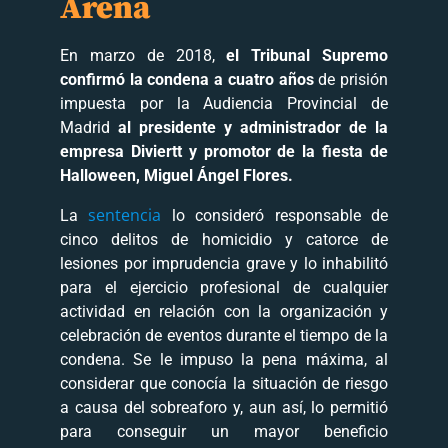
Arena
En marzo de 2018,
el Tribunal Supremo
confirmó la condena a cuatro años
de prisión
impuesta por la Audiencia Provincial de
Madrid
al presidente y administrador de la
empresa Diviertt y promotor de la fiesta de
Halloween, Miguel Ángel Flores.
sentencia
La
lo consideró responsable de
cinco delitos de homicidio y catorce de
lesiones por imprudencia grave y lo inhabilitó
para el ejercicio profesional de cualquier
actividad en relación con la organización y
celebración de eventos durante el tiempo de la
condena. Se le impuso la pena máxima, al
considerar que conocía la situación de riesgo
a causa del sobreaforo y, aun así, lo permitió
para conseguir un mayor beneficio