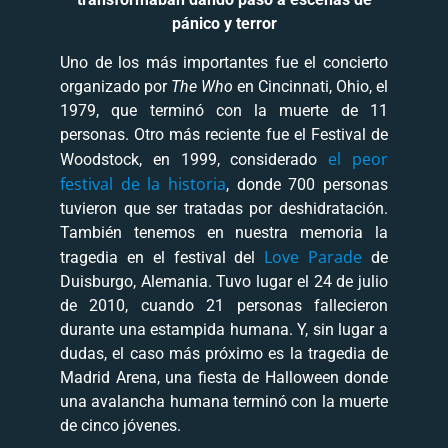
pánico y terror
Uno de los más importantes fue el concierto
organizado por
The Who
en Cincinnati, Ohio, el
1979, que terminó con la muerte de 11
personas. Otro más reciente fue el Festival de
el peor
Woodstock, en 1999, considerado
festival de la historia
, donde 700 personas
tuvieron que ser tratadas por deshidratación.
También tenemos en nuestra memoria la
Love Parade
tragedia en el festival del
de
Duisburgo, Alemania. Tuvo lugar el 24 de julio
de 2010, cuando 21 personas fallecieron
durante una estampida humana. Y, sin lugar a
dudas, el caso más próximo es la tragedia de
Madrid Arena, una fiesta de Halloween donde
una avalancha humana terminó con la muerte
de cinco jóvenes.