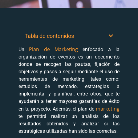
Tabla de contenidos
Plan de Marketing
Un
enfocado a la
organización de eventos es un documento
donde se recogen las pautas, fijación de
objetivos y pasos a seguir mediante el uso de
herramientas de marketing; tales como:
estudios de mercado, estrategias a
implementar y planificar, entre otros, que te
ayudarán a tener mayores garantías de éxito
marketing
en tu proyecto. Además, el plan de
te permitirá realizar un análisis de los
resultados obtenidos y analizar si las
estratégicas utilizadas han sido las correctas.