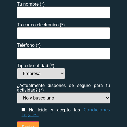
Tu nombre (*)
Tu correo electrónico (*)
Telefono (*)
Tipo de entidad (*)
¿Actualmente dispones de seguro para tu
actividad? (*)
Condiciones
He leído y acepto las
Legales.