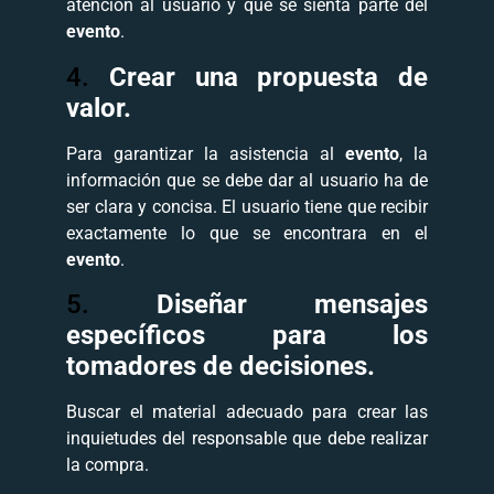
atención al usuario y que se sienta parte del
evento
.
4.
Crear una propuesta de
valor.
Para garantizar la asistencia al
evento
, la
información que se debe dar al usuario ha de
ser clara y concisa. El usuario tiene que recibir
exactamente lo que se encontrara en el
evento
.
5.
Diseñar mensajes
específicos para los
tomadores de decisiones.
Buscar el material adecuado para crear las
inquietudes del responsable que debe realizar
la compra.