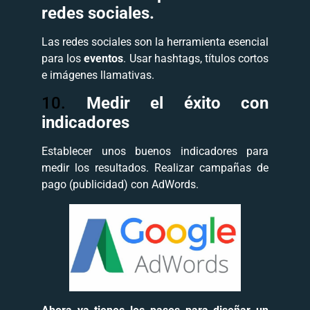
redes sociales.
Las redes sociales son la herramienta esencial
para los
eventos
. Usar hashtags, títulos cortos
e imágenes llamativas.
10.
Medir el éxito con
indicadores
Establecer unos buenos indicadores para
medir los resultados. Realizar campañas de
pago (publicidad) con AdWords.