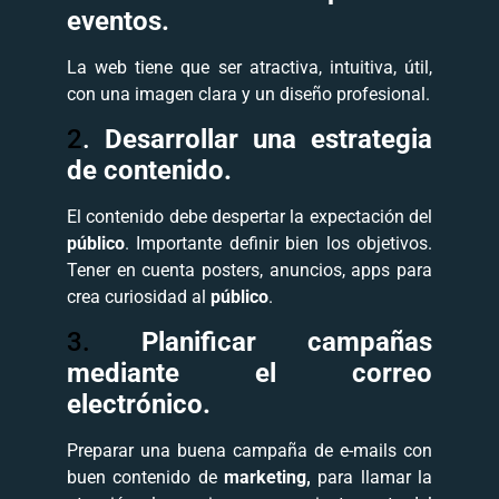
eventos.
La web tiene que ser atractiva, intuitiva, útil,
con una imagen clara y un diseño profesional.
2
.
Desarrollar una estrategia
de contenido.
El contenido debe despertar la expectación del
público
. Importante definir bien los objetivos.
Tener en cuenta posters, anuncios, apps para
crea curiosidad al
público
.
3.
Planificar campañas
mediante el correo
electrónico.
Preparar una buena campaña de e-mails con
buen contenido de
marketing,
para llamar la